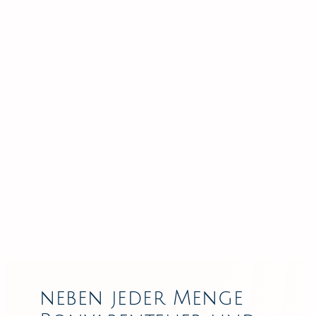
neben jeder Menge