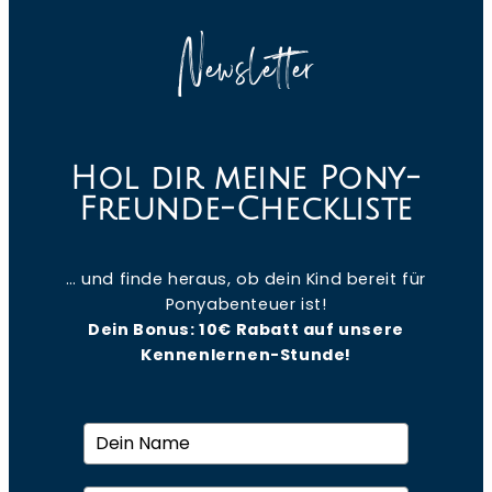
Newsletter
Hol dir meine Pony-
Freunde-Checkliste
… und finde heraus, ob dein Kind bereit für
Ponyabenteuer ist!
Dein Bonus: 10€ Rabatt auf unsere
Kennenlernen-Stunde!