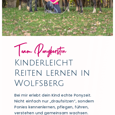
Team Ponykerstin
Kinderleicht
Reiten lernen in
Wolfsberg
Bei mir erlebt dein Kind echte Ponyzeit.
Nicht einfach nur „draufsitzen“, sondern
Ponies kennenlernen, pflegen, führen,
verstehen und gemeinsam wachsen.