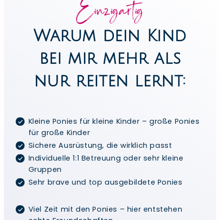
Einzigartig
Warum dein Kind
bei mir mehr als
nur reiten lernt:
Kleine Ponies für kleine Kinder – große Ponies
für große Kinder
Sichere Ausrüstung, die wirklich passt
Individuelle 1:1 Betreuung oder sehr kleine
Gruppen
Sehr brave und top ausgebildete Ponies
Viel Zeit mit den Ponies – hier entstehen