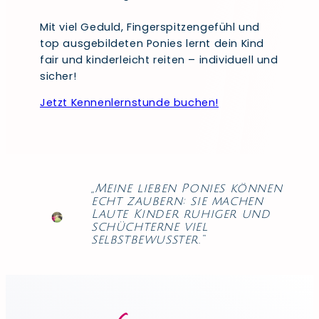
Mit viel Geduld, Fingerspitzengefühl und
top ausgebildeten Ponies lernt dein Kind
fair und kinderleicht reiten – individuell und
sicher!
Jetzt Kennenlernstunde buchen!
„Meine lieben Ponies können
echt zaubern: sie machen
Laute Kinder ruhiger und
schüchterne viel
selbstbewusster.“