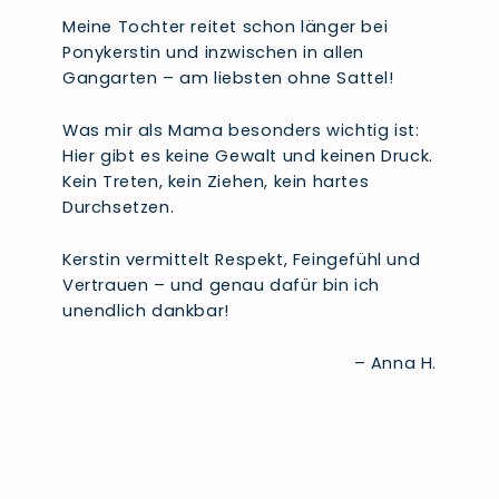
Meine Tochter reitet schon länger bei
Ponykerstin und inzwischen in allen
Gangarten – am liebsten ohne Sattel!
Was mir als Mama besonders wichtig ist:
Hier gibt es keine Gewalt und keinen Druck.
Kein Treten, kein Ziehen, kein hartes
Durchsetzen.
Kerstin vermittelt Respekt, Feingefühl und
Vertrauen – und genau dafür bin ich
unendlich dankbar!
– Anna H.