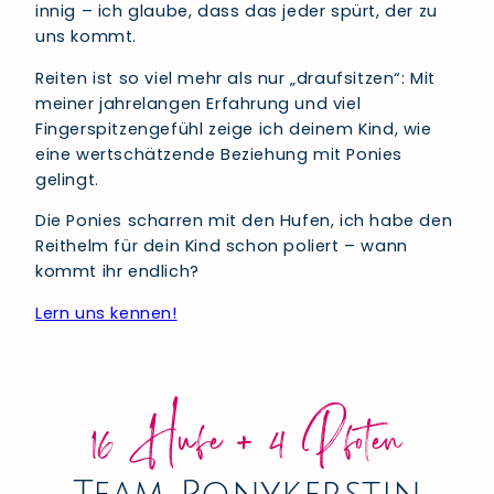
innig – ich glaube, dass das jeder spürt, der zu
uns kommt.
Reiten ist so viel mehr als nur „draufsitzen“: Mit
meiner jahrelangen Erfahrung und viel
Fingerspitzengefühl zeige ich deinem Kind, wie
eine wertschätzende Beziehung mit Ponies
gelingt.
Die Ponies scharren mit den Hufen, ich habe den
Reithelm für dein Kind schon poliert – wann
kommt ihr endlich?
Lern uns kennen!
16 Hufe + 4 Pfoten