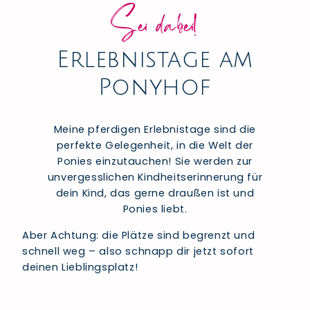
Sei dabei!
Erlebnistage am
Ponyhof
Meine pferdigen Erlebnistage sind die
perfekte Gelegenheit, in die Welt der
Ponies einzutauchen! Sie werden zur
unvergesslichen Kindheitserinnerung für
dein Kind, das gerne draußen ist und
Ponies liebt.
Aber Achtung: die Plätze sind begrenzt und
schnell weg – also schnapp dir jetzt sofort
deinen Lieblingsplatz!