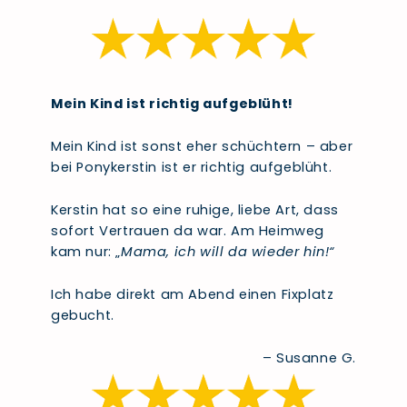
Mein Kind ist richtig aufgeblüht!
Mein Kind ist sonst eher schüchtern – aber
bei Ponykerstin ist er richtig aufgeblüht.
Kerstin hat so eine ruhige, liebe Art, dass
sofort Vertrauen da war. Am Heimweg
kam nur: „
Mama, ich will da wieder hin!“
Ich habe direkt am Abend einen Fixplatz
gebucht.
– Susanne G.