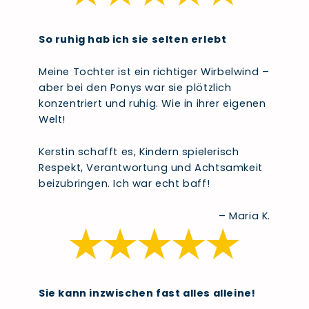
So ruhig hab ich sie selten erlebt
Meine Tochter ist ein richtiger Wirbelwind –
aber bei den Ponys war sie plötzlich
konzentriert und ruhig. Wie in ihrer eigenen
Welt!
Kerstin schafft es, Kindern spielerisch
Respekt, Verantwortung und Achtsamkeit
beizubringen. Ich war echt baff!
– Maria K.
Sie kann inzwischen fast alles alleine!