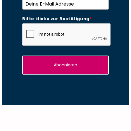
Bitte klicke zur Bestätigung
*
Abonnieren