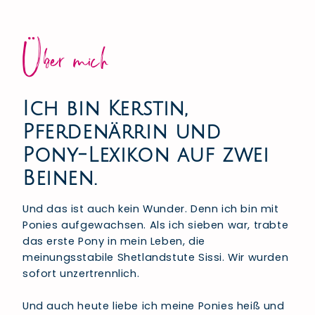
Über mich
Ich bin Kerstin,
Pferdenärrin und
Pony-Lexikon auf zwei
Beinen.
Und das ist auch kein Wunder. Denn ich bin mit
Ponies aufgewachsen. Als ich sieben war, trabte
das erste Pony in mein Leben, die
meinungsstabile Shetlandstute Sissi. Wir wurden
sofort unzertrennlich.
Und auch heute liebe ich meine Ponies heiß und