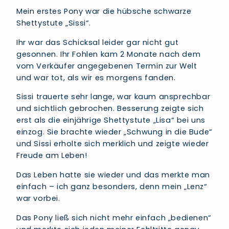
Mein erstes Pony war die hübsche schwarze
Shettystute „Sissi“.
Ihr war das Schicksal leider gar nicht gut
gesonnen. Ihr Fohlen kam 2 Monate nach dem
vom Verkäufer angegebenen Termin zur Welt
und war tot, als wir es morgens fanden.
Sissi trauerte sehr lange, war kaum ansprechbar
und sichtlich gebrochen. Besserung zeigte sich
erst als die einjährige Shettystute „Lisa“ bei uns
einzog. Sie brachte wieder „Schwung in die Bude“
und Sissi erholte sich merklich und zeigte wieder
Freude am Leben!
Das Leben hatte sie wieder und das merkte man
einfach – ich ganz besonders, denn mein „Lenz“
war vorbei.
Das Pony ließ sich nicht mehr einfach „bedienen“