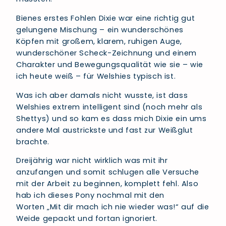
Bienes erstes Fohlen Dixie war eine richtig gut
gelungene Mischung – ein wunderschönes
Köpfen mit großem, klarem, ruhigen Auge,
wunderschöner Scheck-Zeichnung und einem
Charakter und Bewegungsqualität wie sie – wie
ich heute weiß – für Welshies typisch ist.
Was ich aber damals nicht wusste, ist dass
Welshies extrem intelligent sind (noch mehr als
Shettys) und so kam es dass mich Dixie ein ums
andere Mal austrickste und fast zur Weißglut
brachte.
Dreijährig war nicht wirklich was mit ihr
anzufangen und somit schlugen alle Versuche
mit der Arbeit zu beginnen, komplett fehl. Also
hab ich dieses Pony nochmal mit den
Worten „Mit dir mach ich nie wieder was!“ auf die
Weide gepackt und fortan ignoriert.