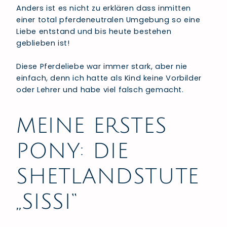
Anders ist es nicht zu erklären dass inmitten
einer total pferdeneutralen Umgebung so eine
Liebe entstand und bis heute bestehen
geblieben ist!
Diese Pferdeliebe war immer stark, aber nie
einfach, denn ich hatte als Kind keine Vorbilder
oder Lehrer und habe viel falsch gemacht.
MEINE ERSTES
PONY: DIE
SHETLANDSTUTE
„SISSI“