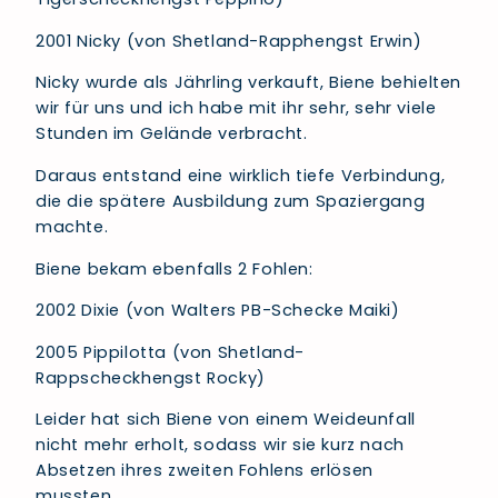
2001 Nicky (von Shetland-Rapphengst Erwin)
Nicky wurde als Jährling verkauft, Biene behielten
wir für uns und ich habe mit ihr sehr, sehr viele
Stunden im Gelände verbracht.
Daraus entstand eine wirklich tiefe Verbindung,
die die spätere Ausbildung zum Spaziergang
machte.
Biene bekam ebenfalls 2 Fohlen:
2002 Dixie (von Walters PB-Schecke Maiki)
2005 Pippilotta (von Shetland-
Rappscheckhengst Rocky)
Leider hat sich Biene von einem Weideunfall
nicht mehr erholt, sodass wir sie kurz nach
Absetzen ihres zweiten Fohlens erlösen
mussten.