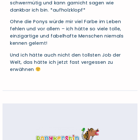
schwermütig und kann garnicht sagen wie
dankbar ich bin. *aufholzklopf*
Ohne die Ponys würde mir viel Farbe im Leben
fehlen und vor allem – ich hätte so viele tolle,
einzigartige und fabelhafte Menschen niemals
kennen gelernt!
Und ich hätte auch nicht den tollsten Job der
Welt, das hätte ich jetzt fast vergessen zu
erwähnen