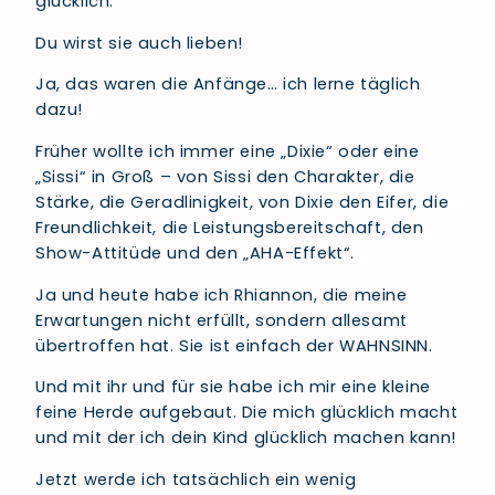
glücklich.
Du wirst sie auch lieben!
Ja, das waren die Anfänge… ich lerne täglich
dazu!
Früher wollte ich immer eine „Dixie“ oder eine
„Sissi“ in Groß – von Sissi den Charakter, die
Stärke, die Geradlinigkeit, von Dixie den Eifer, die
Freundlichkeit, die Leistungsbereitschaft, den
Show-Attitüde und den „AHA-Effekt“.
Ja und heute habe ich Rhiannon, die meine
Erwartungen nicht erfüllt, sondern allesamt
übertroffen hat. Sie ist einfach der WAHNSINN.
Und mit ihr und für sie habe ich mir eine kleine
feine Herde aufgebaut. Die mich glücklich macht
und mit der ich dein Kind glücklich machen kann!
Jetzt werde ich tatsächlich ein wenig