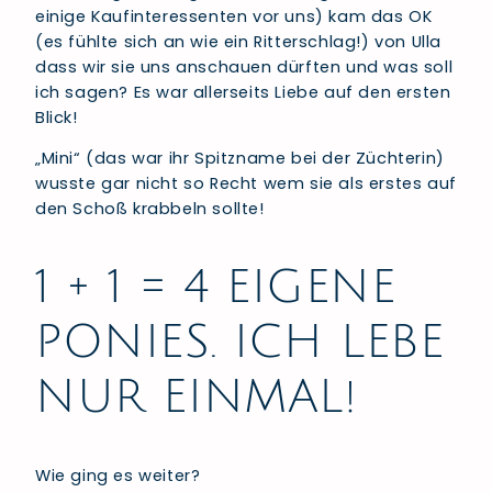
einige Kaufinteressenten vor uns) kam das OK
(es fühlte sich an wie ein Ritterschlag!) von Ulla
dass wir sie uns anschauen dürften und was soll
ich sagen? Es war allerseits Liebe auf den ersten
Blick!
„Mini“ (das war ihr Spitzname bei der Züchterin)
wusste gar nicht so Recht wem sie als erstes auf
den Schoß krabbeln sollte!
1 + 1 = 4 EIGENE
PONIES. ICH LEBE
NUR EINMAL!
Wie ging es weiter?