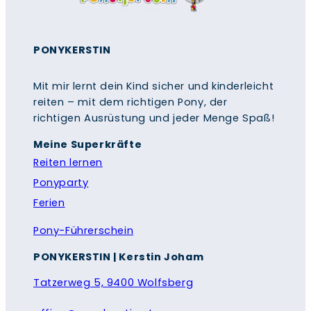
PONYKERSTIN
Mit mir lernt dein Kind sicher und kinderleicht
reiten – mit dem richtigen Pony, der
richtigen Ausrüstung und jeder Menge Spaß!
Meine Superkräfte
Reiten lernen
Ponyparty
Ferien
Pony-Führerschein
PONYKERSTIN
|
Kerstin Joham
Tatzerweg 5, 9400 Wolfsberg