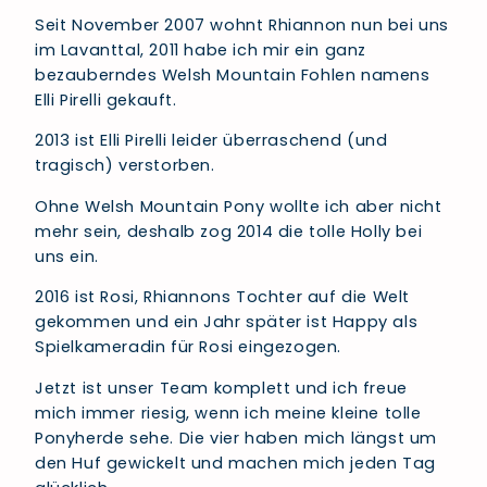
Seit November 2007 wohnt Rhiannon nun bei uns
im Lavanttal, 2011 habe ich mir ein ganz
bezauberndes Welsh Mountain Fohlen namens
Elli Pirelli gekauft.
2013 ist Elli Pirelli leider überraschend (und
tragisch) verstorben.
Ohne Welsh Mountain Pony wollte ich aber nicht
mehr sein, deshalb zog 2014 die tolle Holly bei
uns ein.
2016 ist Rosi, Rhiannons Tochter auf die Welt
gekommen und ein Jahr später ist Happy als
Spielkameradin für Rosi eingezogen.
Jetzt ist unser Team komplett und ich freue
mich immer riesig, wenn ich meine kleine tolle
Ponyherde sehe. Die vier haben mich längst um
den Huf gewickelt und machen mich jeden Tag