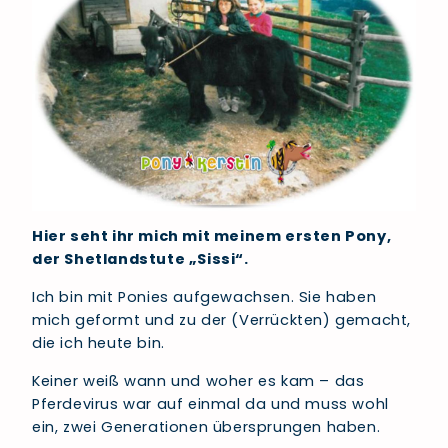
Hier seht ihr mich mit meinem ersten Pony,
der Shetlandstute „Sissi“.
Ich bin mit Ponies aufgewachsen. Sie haben
mich geformt und zu der (Verrückten) gemacht,
die ich heute bin.
Keiner weiß wann und woher es kam – das
Pferdevirus war auf einmal da und muss wohl
ein, zwei Generationen übersprungen haben.