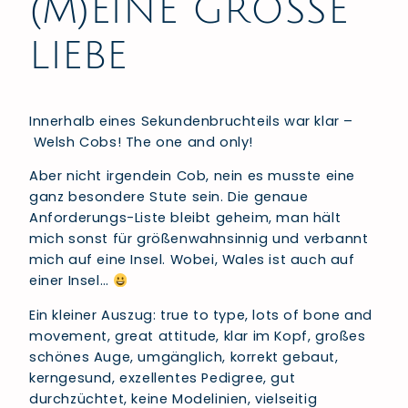
(M)EINE GROSSE
LIEBE
Innerhalb eines Sekundenbruchteils war klar –
Welsh Cobs! The one and only!
Aber nicht irgendein Cob, nein es musste eine
ganz besondere Stute sein. Die genaue
Anforderungs-Liste bleibt geheim, man hält
mich sonst für größenwahnsinnig und verbannt
mich auf eine Insel. Wobei, Wales ist auch auf
einer Insel…
Ein kleiner Auszug: true to type, lots of bone and
movement, great attitude, klar im Kopf, großes
schönes Auge, umgänglich, korrekt gebaut,
kerngesund, exzellentes Pedigree, gut
durchzüchtet, keine Modelinien, vielseitig