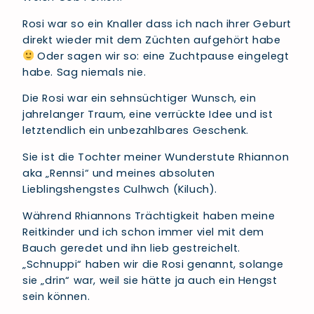
Rosi war so ein Knaller dass ich nach ihrer Geburt
direkt wieder mit dem Züchten aufgehört habe
Oder sagen wir so: eine Zuchtpause eingelegt
habe. Sag niemals nie.
Die Rosi war ein sehnsüchtiger Wunsch, ein
jahrelanger Traum, eine verrückte Idee und ist
letztendlich ein unbezahlbares Geschenk.
Sie ist die Tochter meiner Wunderstute Rhiannon
aka „Rennsi“ und meines absoluten
Lieblingshengstes Culhwch (Kiluch).
Während Rhiannons Trächtigkeit haben meine
Reitkinder und ich schon immer viel mit dem
Bauch geredet und ihn lieb gestreichelt.
„Schnuppi“ haben wir die Rosi genannt, solange
sie „drin“ war, weil sie hätte ja auch ein Hengst
sein können.