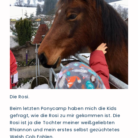
Die Rosi.
Beim letzten Ponycamp haben mich die Kids
gefragt, wie die Rosi zu mir gekommen ist. Die
Rosi ist ja die Tochter meiner weißgeliebten
Rhiannon und mein erstes selbst gezüchtetes
Welsh Cob Fohlen.