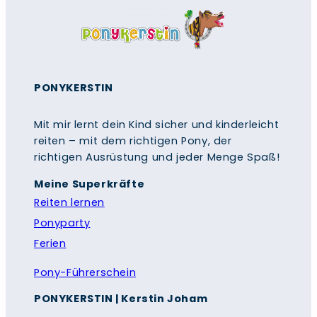
PONYKERSTIN
Mit mir lernt dein Kind sicher und kinderleicht
reiten – mit dem richtigen Pony, der
richtigen Ausrüstung und jeder Menge Spaß!
Meine Superkräfte
Reiten lernen
Ponyparty
Ferien
Pony-Führerschein
PONYKERSTIN
|
Kerstin Joham