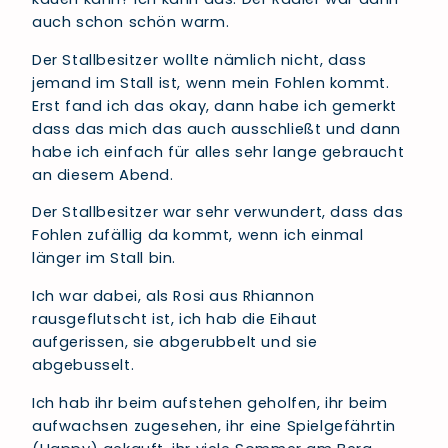
auch schon schön warm.
Der Stallbesitzer wollte nämlich nicht, dass
jemand im Stall ist, wenn mein Fohlen kommt.
Erst fand ich das okay, dann habe ich gemerkt
dass das mich das auch ausschließt und dann
habe ich einfach für alles sehr lange gebraucht
an diesem Abend.
Der Stallbesitzer war sehr verwundert, dass das
Fohlen zufällig da kommt, wenn ich einmal
länger im Stall bin.
Ich war dabei, als Rosi aus Rhiannon
rausgeflutscht ist, ich hab die Eihaut
aufgerissen, sie abgerubbelt und sie
abgebusselt.
Ich hab ihr beim aufstehen geholfen, ihr beim
aufwachsen zugesehen, ihr eine Spielgefährtin